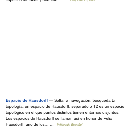
Wikipedia Español
Espacio de Hausdorff
— Saltar a navegación, búsqueda En
topología, un espacio de Hausdorff, separado o T2 es un espacio
topológico en el que puntos distintos tienen entornos disjuntos.
Los espacios de Hausdorff se llaman así en honor de Felix
Hausdorff, uno de los… …
Wikipedia Español