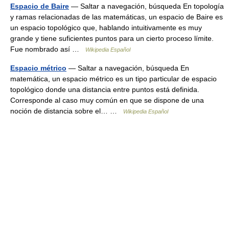
Espacio de Baire
— Saltar a navegación, búsqueda En topología
y ramas relacionadas de las matemáticas, un espacio de Baire es
un espacio topológico que, hablando intuitivamente es muy
grande y tiene suficientes puntos para un cierto proceso límite.
Fue nombrado así …
Wikipedia Español
Espacio métrico
— Saltar a navegación, búsqueda En
matemática, un espacio métrico es un tipo particular de espacio
topológico donde una distancia entre puntos está definida.
Corresponde al caso muy común en que se dispone de una
noción de distancia sobre el… …
Wikipedia Español