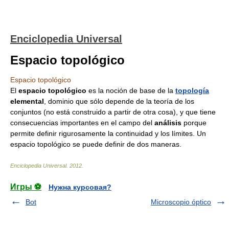
Enciclopedia Universal
Espacio topológico
Espacio topológico
El
espacio topológico
es la noción de base de la
topología
elemental
, dominio que sólo depende de la teoría de los
conjuntos (no está construido a partir de otra cosa), y que tiene
consecuencias importantes en el campo del
análisis
porque
permite definir rigurosamente la continuidad y los límites. Un
espacio topológico se puede definir de dos maneras.
Enciclopedia Universal
.
2012
.
Игры ⚽
Нужна курсовая?
Bot
Microscopio óptico